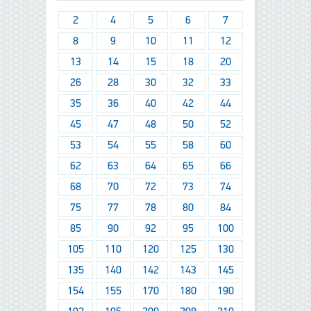
2
4
5
6
7
8
9
10
11
12
13
14
15
18
20
26
28
30
32
33
35
36
40
42
44
45
47
48
50
52
53
54
55
58
60
62
63
64
65
66
68
70
72
73
74
75
77
78
80
84
85
90
92
95
100
105
110
120
125
130
135
140
142
143
145
154
155
170
180
190