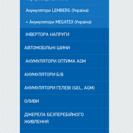
Акумулятори LEMBERG (Україна)
+ Акумулятори MEGATEX (Україна)
ІНВЕРТОРА НАПРУГИ
АВТОМОБІЛЬНІ ШИНИ
АКУМУЛЯТОРИ ОПТИМА AGM
АКУМУЛЯТОРИ Б/В
АКУМУЛЯТОРИ ГЕЛЕВІ (GEL, AGM)
ОЛИВИ
ДЖЕРЕЛА БЕЗПЕРЕБІЙНОГО
ЖИВЛЕННЯ