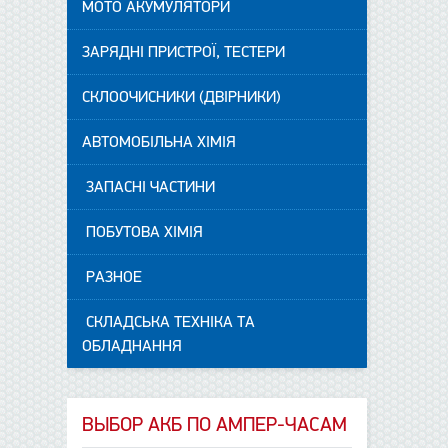
МОТО АКУМУЛЯТОРИ
ЗАРЯДНІ ПРИСТРОЇ, ТЕСТЕРИ
СКЛООЧИСНИКИ (ДВІРНИКИ)
АВТОМОБІЛЬНА ХІМІЯ
ЗАПАСНІ ЧАСТИНИ
ПОБУТОВА ХІМІЯ
РАЗНОЕ
СКЛАДСЬКА ТЕХНІКА ТА
ОБЛАДНАННЯ
ВЫБОР АКБ ПО АМПЕР-ЧАСАМ