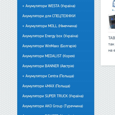
+ Акумулятори WESTA (Україна)
Акумулятори для СПЕЦТЕХНІКИ
+ Акумулятори MOLL (Німеччина)
Акумулятори Energy box (Україна)
TAB
так
Акумулятори WinMaxx (Болгарія)
на 
Акумулятори MEDALIST (Корея)
Акумулятори BANNER (Австрія)
+ Акумулятори Centra (Польща)
Акумулятори 4MAX (Польща)
Акумулятори SUPER TRUCK (Україна)
Акумулятори AKO Group (Туреччина)