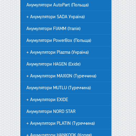
Акумулятори AutoPart (Польща)
+ Акумулятори SADA Україна)
Акумулятори FIAMM (Італія)
Акумулятори PowerBox (Польща)
+ Акумулятори Plazma (Україна)
Акумулятори HAGEN (Exide)
+ Акумулятори MAXION (Туреччина)
Акумулятори MUTLU (Туреччина)
+ Акумулятори EXIDE
Акумулятори NORD STAR
+ Акумулятори PLATIN (Туреччина)
+ Акумулятори HANKOOK (Корея)