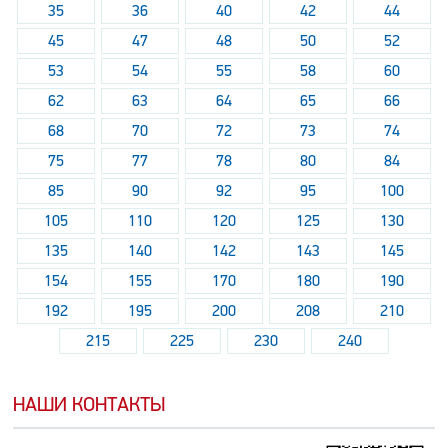
35
36
40
42
44
45
47
48
50
52
53
54
55
58
60
62
63
64
65
66
68
70
72
73
74
75
77
78
80
84
85
90
92
95
100
105
110
120
125
130
135
140
142
143
145
154
155
170
180
190
192
195
200
208
210
215
225
230
240
НАШИ КОНТАКТЫ