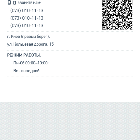
ЗВОНИТЕ НАМ:
(073) 010-11-13
(073) 010-11-13
(073) 010-11-13
г. Киев (правый берег),
ул. Кольцевая дорога, 15
РЕЖИМ РАБОТЫ:
Пн-Сб 09:00–19:00;
Вс - выходной