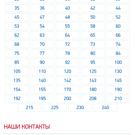
35
36
40
42
44
45
47
48
50
52
53
54
55
58
60
62
63
64
65
66
68
70
72
73
74
75
77
78
80
84
85
90
92
95
100
105
110
120
125
130
135
140
142
143
145
154
155
170
180
190
192
195
200
208
210
215
225
230
240
НАШИ КОНТАКТЫ