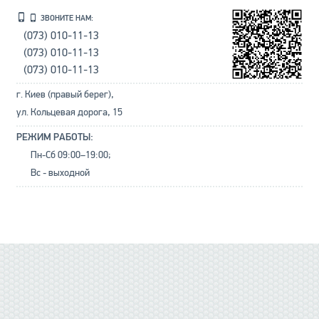
ЗВОНИТЕ НАМ:
(073) 010-11-13
(073) 010-11-13
(073) 010-11-13
г. Киев (правый берег),
ул. Кольцевая дорога, 15
РЕЖИМ РАБОТЫ:
Пн-Сб 09:00–19:00;
Вс - выходной