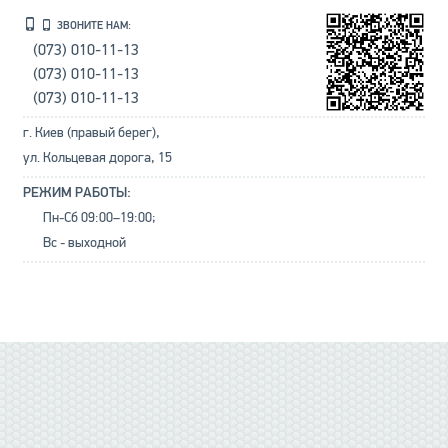
ЗВОНИТЕ НАМ:
(073) 010-11-13
(073) 010-11-13
(073) 010-11-13
г. Киев (правый берег),
ул. Кольцевая дорога, 15
РЕЖИМ РАБОТЫ:
Пн-Сб 09:00–19:00;
Вс - выходной