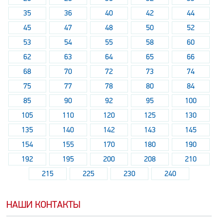
35
36
40
42
44
45
47
48
50
52
53
54
55
58
60
62
63
64
65
66
68
70
72
73
74
75
77
78
80
84
85
90
92
95
100
105
110
120
125
130
135
140
142
143
145
154
155
170
180
190
192
195
200
208
210
215
225
230
240
НАШИ КОНТАКТЫ