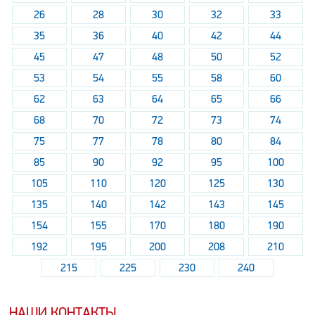
26
28
30
32
33
35
36
40
42
44
45
47
48
50
52
53
54
55
58
60
62
63
64
65
66
68
70
72
73
74
75
77
78
80
84
85
90
92
95
100
105
110
120
125
130
135
140
142
143
145
154
155
170
180
190
192
195
200
208
210
215
225
230
240
НАШИ КОНТАКТЫ