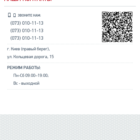
ЗВОНИТЕ НАМ:
(073) 010-11-13
(073) 010-11-13
(073) 010-11-13
г. Киев (правый берег),
ул. Кольцевая дорога, 15
РЕЖИМ РАБОТЫ:
Пн-Сб 09:00–19:00;
Вс - выходной