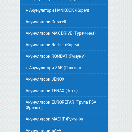
+ Акумулятори HANKOOK (Корея)
Акумулятори Duracell
Акумулятори MAX DRIVE (Туреччина)
Акумулятори Rocket (Корея)
Акумулятори ROMBAT (Румунія)
+ Акумулятори ZAP (Польща)
Акумулятори JENOX
Акумулятори TENAX (Чехія)
Акумулятори EUROREPAR (Група PSA,
Франція)
Акумулятори MACHT (Румунія)
Акумулятори SAFA