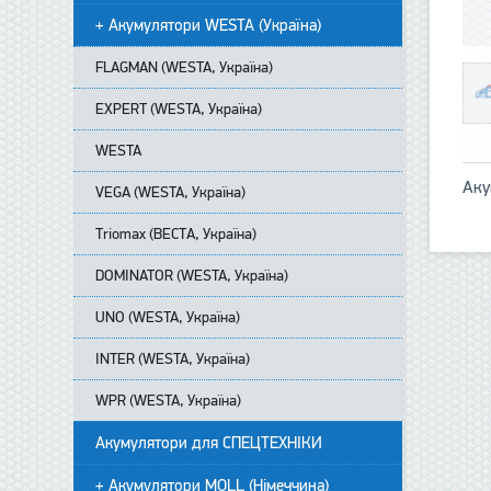
+ Акумулятори WESTA (Україна)
FLAGMAN (WESTA, Україна)
EXPERT (WESTA, Україна)
WESTA
Аку
VEGA (WESTA, Україна)
Triomax (ВЕСТА, Україна)
DOMINATOR (WESTA, Україна)
UNO (WESTA, Україна)
INTER (WESTA, Україна)
WPR (WESTA, Україна)
Акумулятори для СПЕЦТЕХНІКИ
+ Акумулятори MOLL (Німеччина)