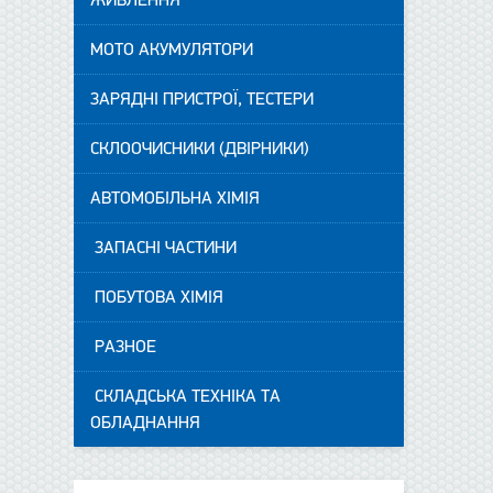
ЖИВЛЕННЯ
МОТО АКУМУЛЯТОРИ
ЗАРЯДНІ ПРИСТРОЇ, ТЕСТЕРИ
СКЛООЧИСНИКИ (ДВІРНИКИ)
АВТОМОБІЛЬНА ХІМІЯ
ЗАПАСНІ ЧАСТИНИ
ПОБУТОВА ХІМІЯ
РАЗНОЕ
СКЛАДСЬКА ТЕХНІКА ТА
ОБЛАДНАННЯ