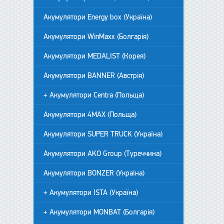
Акумулятори Energy box (Україна)
Акумулятори WinMaxx (Болгарія)
Акумулятори MEDALIST (Корея)
Акумулятори BANNER (Австрія)
+ Акумулятори Centra (Польща)
Акумулятори 4MAX (Польща)
Акумулятори SUPER TRUCK (Україна)
Акумулятори AKO Group (Туреччина)
Акумулятори BONZER (Україна)
+ Акумулятори ISTA (Україна)
+ Акумулятори MONBAT (Болгарія)