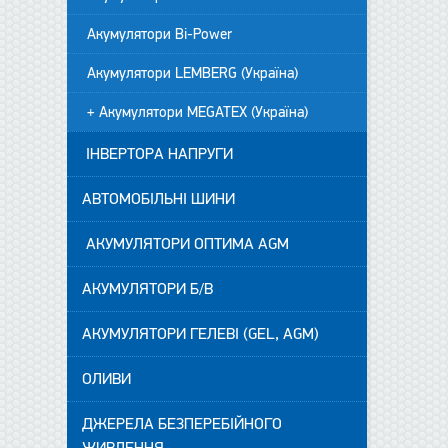
Акумулятори Bi-Power
Акумулятори LEMBERG (Україна)
+ Акумулятори MEGATEX (Україна)
ІНВЕРТОРА НАПРУГИ
АВТОМОБІЛЬНІ ШИНИ
АКУМУЛЯТОРИ ОПТИМА AGM
АКУМУЛЯТОРИ Б/В
АКУМУЛЯТОРИ ГЕЛЕВІ (GEL, AGM)
ОЛИВИ
ДЖЕРЕЛА БЕЗПЕРЕБІЙНОГО