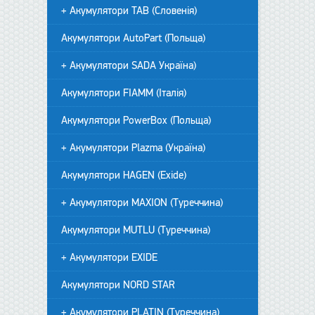
+ Акумулятори TAB (Словенія)
Акумулятори AutoPart (Польща)
+ Акумулятори SADA Україна)
Акумулятори FIAMM (Італія)
Акумулятори PowerBox (Польща)
+ Акумулятори Plazma (Україна)
Акумулятори HAGEN (Exide)
+ Акумулятори MAXION (Туреччина)
Акумулятори MUTLU (Туреччина)
+ Акумулятори EXIDE
Акумулятори NORD STAR
+ Акумулятори PLATIN (Туреччина)