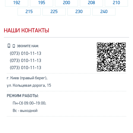
192
195
200
208
210
215
225
230
240
НАШИ КОНТАКТЫ
ЗВОНИТЕ НАМ:
(073) 010-11-13
(073) 010-11-13
(073) 010-11-13
г. Киев (правый берег),
ул. Кольцевая дорога, 15
РЕЖИМ РАБОТЫ:
Пн-Сб 09:00–19:00;
Вс - выходной