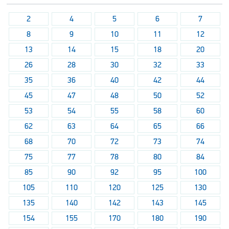
2
4
5
6
7
8
9
10
11
12
13
14
15
18
20
26
28
30
32
33
35
36
40
42
44
45
47
48
50
52
53
54
55
58
60
62
63
64
65
66
68
70
72
73
74
75
77
78
80
84
85
90
92
95
100
105
110
120
125
130
135
140
142
143
145
154
155
170
180
190