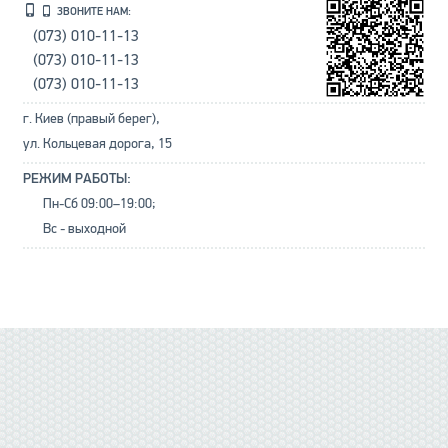
ЗВОНИТЕ НАМ:
(073) 010-11-13
(073) 010-11-13
(073) 010-11-13
г. Киев (правый берег),
ул. Кольцевая дорога, 15
РЕЖИМ РАБОТЫ:
Пн-Сб 09:00–19:00;
Вс - выходной