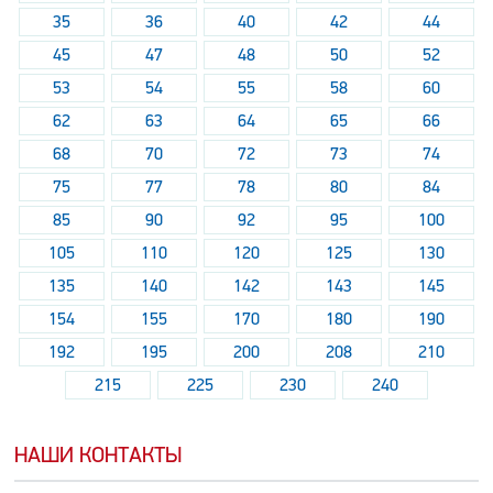
35
36
40
42
44
45
47
48
50
52
53
54
55
58
60
62
63
64
65
66
68
70
72
73
74
75
77
78
80
84
85
90
92
95
100
105
110
120
125
130
135
140
142
143
145
154
155
170
180
190
192
195
200
208
210
215
225
230
240
НАШИ КОНТАКТЫ