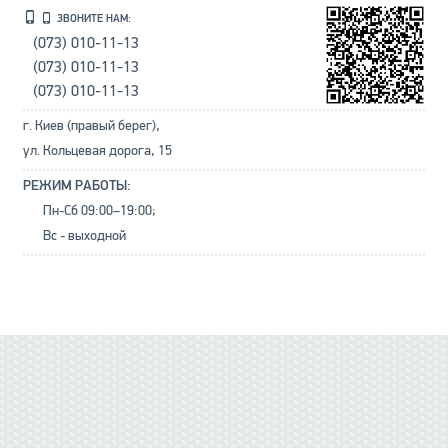
ЗВОНИТЕ НАМ:
(073) 010-11-13
(073) 010-11-13
(073) 010-11-13
г. Киев (правый берег),
ул. Кольцевая дорога, 15
РЕЖИМ РАБОТЫ:
Пн-Сб 09:00–19:00;
Вс - выходной