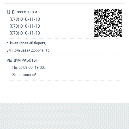
ЗВОНИТЕ НАМ:
(073) 010-11-13
(073) 010-11-13
(073) 010-11-13
г. Киев (правый берег),
ул. Кольцевая дорога, 15
РЕЖИМ РАБОТЫ:
Пн-Сб 09:00–19:00;
Вс - выходной