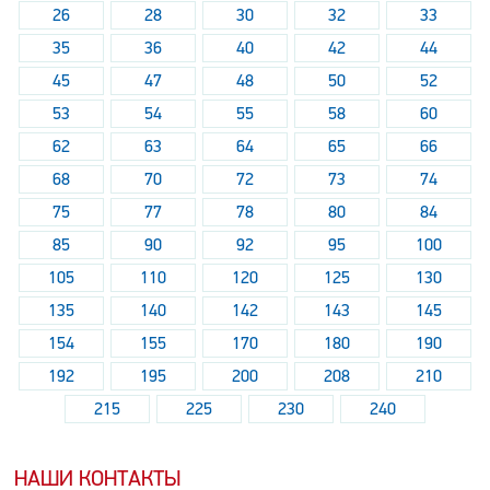
26
28
30
32
33
35
36
40
42
44
45
47
48
50
52
53
54
55
58
60
62
63
64
65
66
68
70
72
73
74
75
77
78
80
84
85
90
92
95
100
105
110
120
125
130
135
140
142
143
145
154
155
170
180
190
192
195
200
208
210
215
225
230
240
НАШИ КОНТАКТЫ