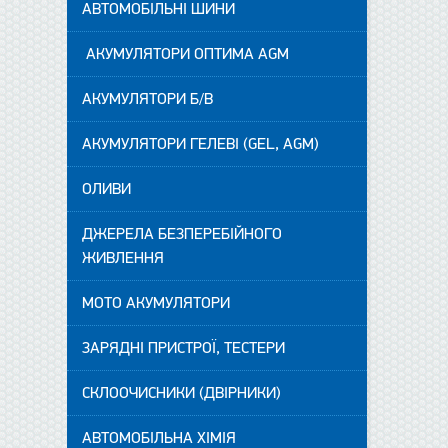
АВТОМОБІЛЬНІ ШИНИ
АКУМУЛЯТОРИ ОПТИМА AGM
АКУМУЛЯТОРИ Б/В
АКУМУЛЯТОРИ ГЕЛЕВІ (GEL, AGM)
ОЛИВИ
ДЖЕРЕЛА БЕЗПЕРЕБІЙНОГО
ЖИВЛЕННЯ
МОТО АКУМУЛЯТОРИ
ЗАРЯДНІ ПРИСТРОЇ, ТЕСТЕРИ
СКЛООЧИСНИКИ (ДВІРНИКИ)
АВТОМОБІЛЬНА ХІМІЯ