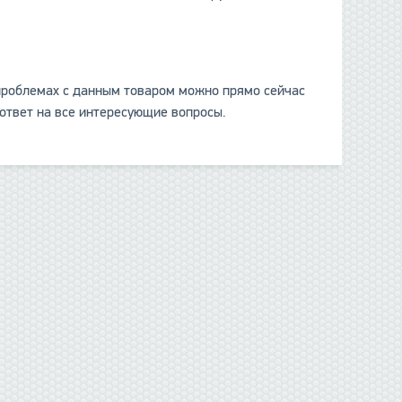
о проблемах с данным товаром можно прямо сейчас
ответ на все интересующие вопросы.