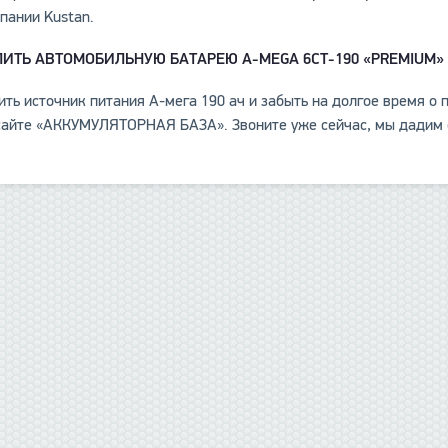
пании Kustan.
ПИТЬ АВТОМОБИЛЬНУЮ БАТАРЕЮ
A
-
MEGA
6СТ-190 «
PREMIUM»
ить источник питания А-мега 190 ач и забыть на долгое время 
сайте «АККУМУЛЯТОРНАЯ БАЗА». Звоните уже сейчас, мы дадим 