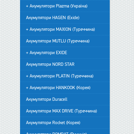
+ Акумулятори Plazma (Україна)
Акумулятори HAGEN (Exide)
+ Акумулятори MAXION (Туреччина)
Акумулятори MUTLU (Туреччина)
+ Акумулятори EXIDE
Акумулятори NORD STAR
+ Акумулятори PLATIN (Туреччина)
+ Акумулятори HANKOOK (Корея)
Акумулятори Duracell
Акумулятори MAX DRIVE (Туреччина)
Акумулятори Rocket (Корея)