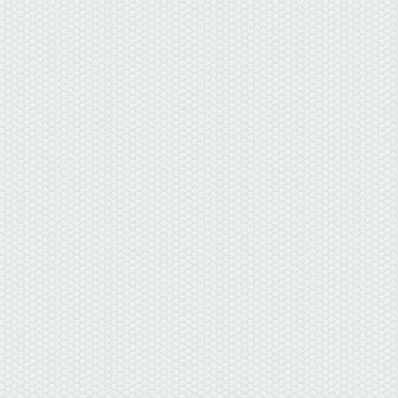
данные отсутствуют