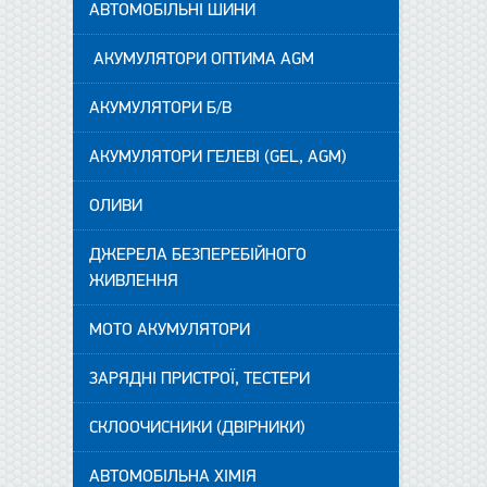
АВТОМОБІЛЬНІ ШИНИ
АКУМУЛЯТОРИ ОПТИМА AGM
АКУМУЛЯТОРИ Б/В
АКУМУЛЯТОРИ ГЕЛЕВІ (GEL, AGM)
ОЛИВИ
ДЖЕРЕЛА БЕЗПЕРЕБІЙНОГО
ЖИВЛЕННЯ
МОТО АКУМУЛЯТОРИ
ЗАРЯДНІ ПРИСТРОЇ, ТЕСТЕРИ
СКЛООЧИСНИКИ (ДВІРНИКИ)
АВТОМОБІЛЬНА ХІМІЯ