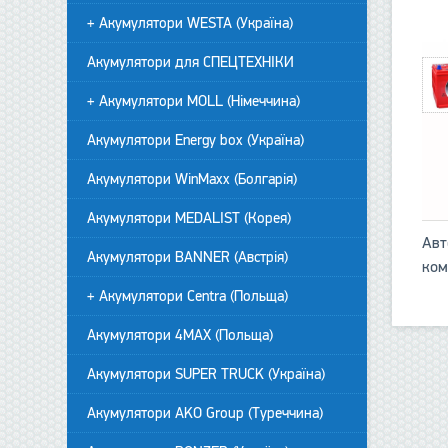
+ Акумулятори WESTA (Україна)
Акумулятори для СПЕЦТЕХНІКИ
+ Акумулятори MOLL (Німеччина)
Акумулятори Energy box (Україна)
Акумулятори WinMaxx (Болгарія)
Акумулятори MEDALIST (Корея)
Авт
Акумулятори BANNER (Австрія)
ком
+ Акумулятори Centra (Польща)
Акумулятори 4MAX (Польща)
Акумулятори SUPER TRUCK (Україна)
Акумулятори AKO Group (Туреччина)