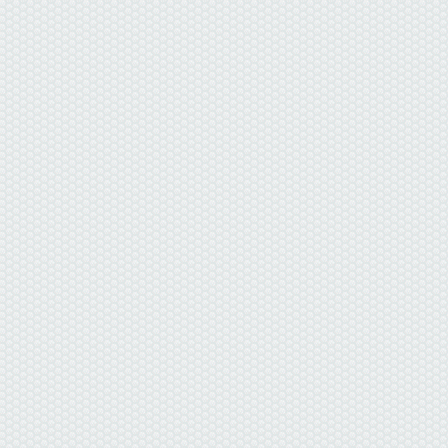
данные отсутствуют