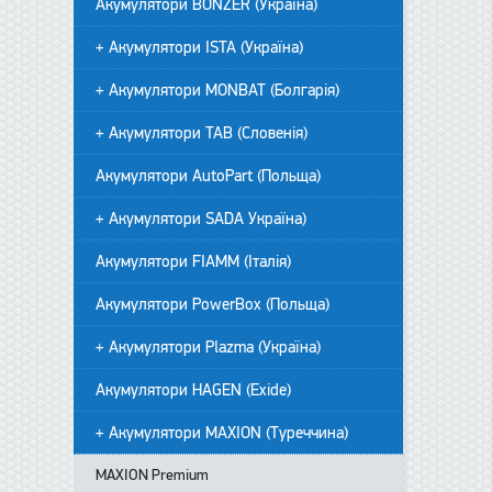
Акумулятори BONZER (Україна)
+ Акумулятори ISTA (Україна)
+ Акумулятори MONBAT (Болгарія)
+ Акумулятори TAB (Словенія)
Акумулятори AutoPart (Польща)
+ Акумулятори SADA Україна)
Акумулятори FIAMM (Італія)
Акумулятори PowerBox (Польща)
+ Акумулятори Plazma (Україна)
Акумулятори HAGEN (Exide)
+ Акумулятори MAXION (Туреччина)
MAXION Premium