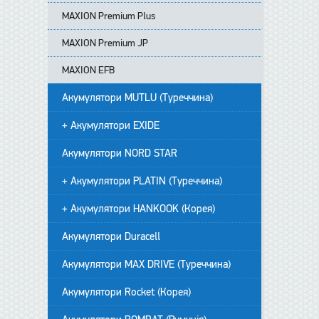
MAXION Premium Plus
MAXION Premium JP
MAXION EFB
Акумулятори MUTLU (Туреччина)
+ Акумулятори EXIDE
Акумулятори NORD STAR
+ Акумулятори PLATIN (Туреччина)
+ Акумулятори HANKOOK (Корея)
Акумулятори Duracell
Акумулятори MAX DRIVE (Туреччина)
Акумулятори Rocket (Корея)