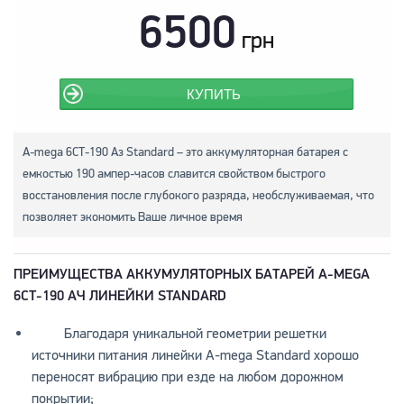
6500
грн
КУПИТЬ
A-mega 6СТ-190 Аз Standard – это аккумуляторная батарея с
емкостью 190 ампер-часов славится свойством быстрого
восстановления после глубокого разряда, необслуживаемая, что
позволяет экономить Ваше личное время
ПРЕИМУЩЕСТВА АККУМУЛЯТОРНЫХ БАТАРЕЙ A-MEGA
6СТ-190 АЧ ЛИНЕЙКИ STANDARD
Благодаря уникальной геометрии решетки
источники питания линейки A-mega Standard хорошо
переносят вибрацию при езде на любом дорожном
покрытии;