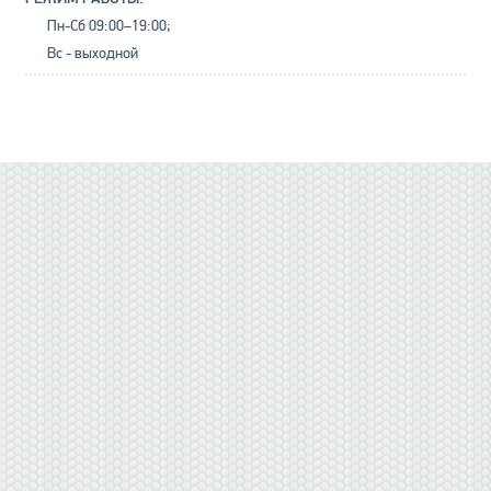
Пн-Сб 09:00–19:00;
Вс - выходной