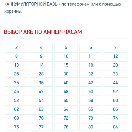
«АККУМУЛЯТОРНОЙ БАЗЫ» по телефонам или с помощью
корзины.
ВЫБОР АКБ ПО АМПЕР-ЧАСАМ
2
4
5
6
7
8
9
10
11
12
13
14
15
18
20
26
28
30
32
33
35
36
40
42
44
45
47
48
50
52
53
54
55
58
60
62
63
64
65
66
68
70
72
73
74
75
77
78
80
84