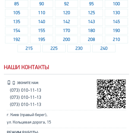
85
90
92
95
100
105
110
120
125
130
135
140
142
143
145
154
155
170
180
190
192
195
200
208
210
215
225
230
240
НАШИ КОНТАКТЫ
ЗВОНИТЕ НАМ:
(073) 010-11-13
(073) 010-11-13
(073) 010-11-13
г. Киев (правый берег),
ул. Кольцевая дорога, 15
РЕЖИМ РАБОТЫ: