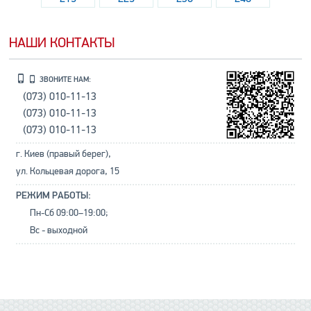
НАШИ КОНТАКТЫ
ЗВОНИТЕ НАМ:
(073) 010-11-13
(073) 010-11-13
(073) 010-11-13
г. Киев (правый берег),
ул. Кольцевая дорога, 15
РЕЖИМ РАБОТЫ:
Пн-Сб 09:00–19:00;
Вс - выходной