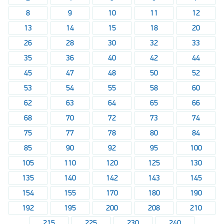
8
9
10
11
12
13
14
15
18
20
26
28
30
32
33
35
36
40
42
44
45
47
48
50
52
53
54
55
58
60
62
63
64
65
66
68
70
72
73
74
75
77
78
80
84
85
90
92
95
100
105
110
120
125
130
135
140
142
143
145
154
155
170
180
190
192
195
200
208
210
215
225
230
240