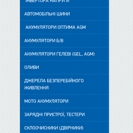
ІНВЕРТОРА НАПРУГИ
АВТОМОБІЛЬНІ ШИНИ
АКУМУЛЯТОРИ ОПТИМА AGM
АКУМУЛЯТОРИ Б/В
АКУМУЛЯТОРИ ГЕЛЕВІ (GEL, AGM)
ОЛИВИ
ДЖЕРЕЛА БЕЗПЕРЕБІЙНОГО
ЖИВЛЕННЯ
МОТО АКУМУЛЯТОРИ
ЗАРЯДНІ ПРИСТРОЇ, ТЕСТЕРИ
СКЛООЧИСНИКИ (ДВІРНИКИ)