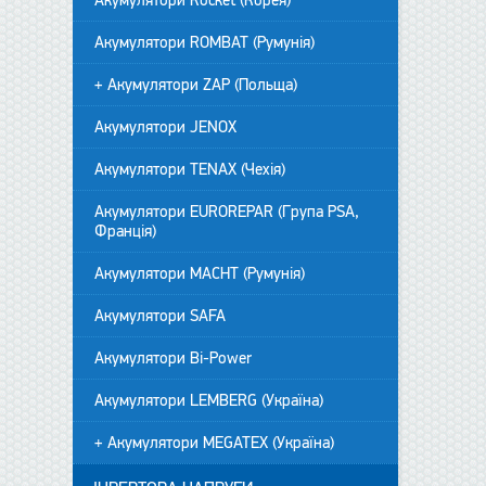
Акумулятори Rocket (Корея)
Акумулятори ROMBAT (Румунія)
+ Акумулятори ZAP (Польща)
Акумулятори JENOX
Акумулятори TENAX (Чехія)
Акумулятори EUROREPAR (Група PSA,
Франція)
Акумулятори MACHT (Румунія)
Акумулятори SAFA
Акумулятори Bi-Power
Акумулятори LEMBERG (Україна)
+ Акумулятори MEGATEX (Україна)