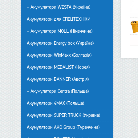
+ Акумулятори WESTA (Україна)
Акумулятори для СПЕЦТЕХНІКИ
+ Акумулятори MOLL (Німеччина)
Акумулятори Energy box (Україна)
Акумулятори WinMaxx (Болгарія)
Акумулятори MEDALIST (Корея)
Акумулятори BANNER (Австрія)
+ Акумулятори Centra (Польща)
Акумулятори 4MAX (Польща)
Акумулятори SUPER TRUCK (Україна)
Акумулятори AKO Group (Туреччина)