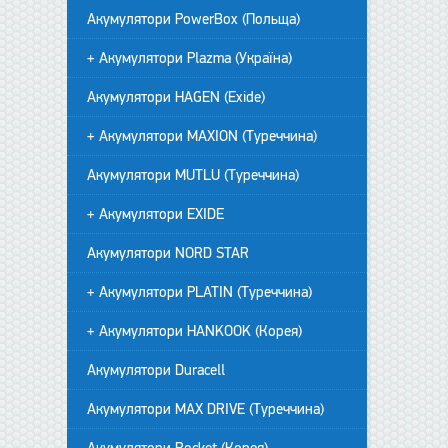
Акумулятори PowerBox (Польща)
+ Акумулятори Plazma (Україна)
Акумулятори HAGEN (Exide)
+ Акумулятори MAXION (Туреччина)
Акумулятори MUTLU (Туреччина)
+ Акумулятори EXIDE
Акумулятори NORD STAR
+ Акумулятори PLATIN (Туреччина)
+ Акумулятори HANKOOK (Корея)
Акумулятори Duracell
Акумулятори MAX DRIVE (Туреччина)