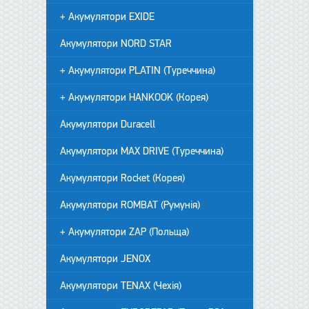
+ Акумулятори EXIDE
Акумулятори NORD STAR
+ Акумулятори PLATIN (Туреччина)
+ Акумулятори HANKOOK (Корея)
Акумулятори Duracell
Акумулятори MAX DRIVE (Туреччина)
Акумулятори Rocket (Корея)
Акумулятори ROMBAT (Румунія)
+ Акумулятори ZAP (Польща)
Акумулятори JENOX
Акумулятори TENAX (Чехія)