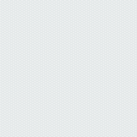
данные отсутствуют