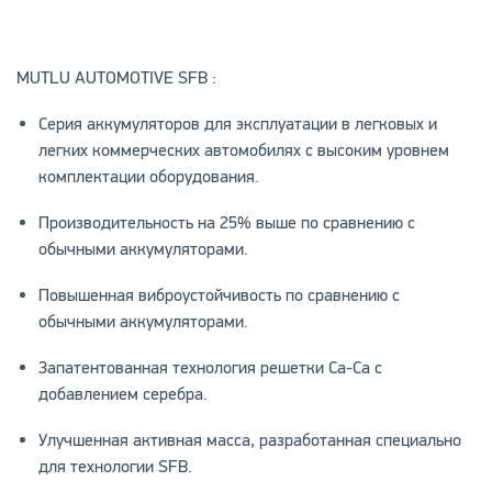
MUTLU AUTOMOTIVE SFB :
Серия аккумуляторов для эксплуатации в легковых и
легких коммерческих автомобилях с высоким уровнем
комплектации оборудования.
Производительность на 25% выше по сравнению с
обычными аккумуляторами.
Повышенная виброустойчивость по сравнению с
обычными аккумуляторами.
Запатентованная технология решетки Ca-Ca с
добавлением серебра.
Улучшенная активная масса, разработанная специально
для технологии SFB.