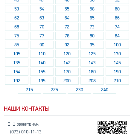
53
54
55
58
60
62
63
64
65
66
68
70
72
73
74
75
77
78
80
84
85
90
92
95
100
105
110
120
125
130
135
140
142
143
145
154
155
170
180
190
192
195
200
208
210
215
225
230
240
НАШИ КОНТАКТЫ
ЗВОНИТЕ НАМ:
(073) 010-11-13