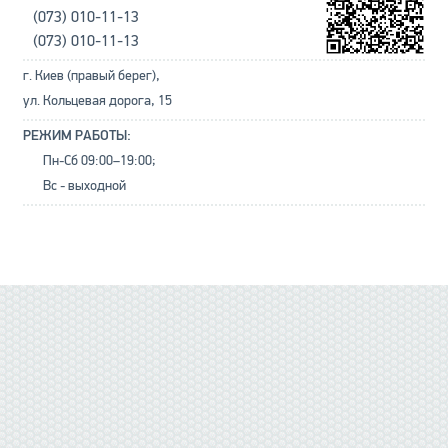
(073) 010-11-13
(073) 010-11-13
г. Киев (правый берег),
ул. Кольцевая дорога, 15
РЕЖИМ РАБОТЫ:
Пн-Сб 09:00–19:00;
Вс - выходной