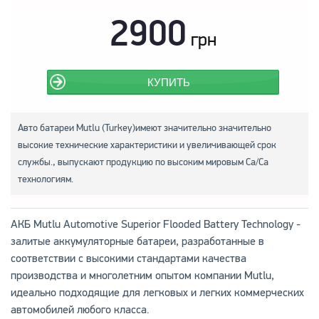
2900
грн
КУПИТЬ
Авто батареи Mutlu (Turkey)имеют значительно значительно
высокие технические характеристики и увеличивающей срок
службы., выпускают продукцию по высоким мировым Са/Са
технологиям.
АКБ Mutlu Automotive Superior Flooded Battery Technology -
залитые аккумуляторные батареи, разработанные в
соответствии с высокими стандартами качества
производства и многолетним опытом компании Mutlu,
идеально подходящие для легковых и легких коммерческих
автомобилей любого класса.