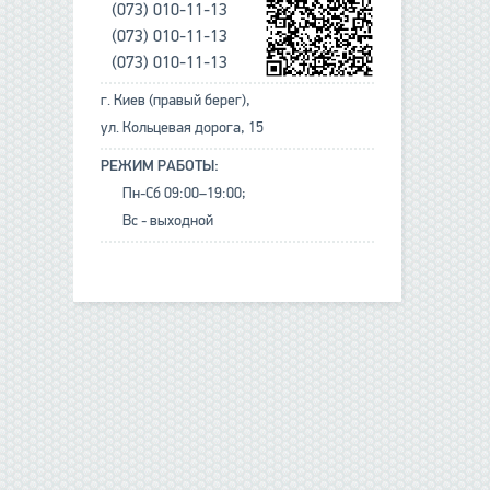
(073) 010-11-13
(073) 010-11-13
(073) 010-11-13
г. Киев (правый берег),
ул. Кольцевая дорога, 15
РЕЖИМ РАБОТЫ:
Пн-Сб 09:00–19:00;
Вс - выходной