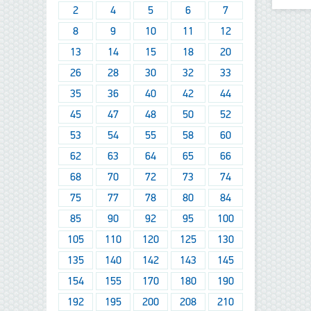
2
4
5
6
7
8
9
10
11
12
13
14
15
18
20
26
28
30
32
33
35
36
40
42
44
45
47
48
50
52
53
54
55
58
60
62
63
64
65
66
68
70
72
73
74
75
77
78
80
84
85
90
92
95
100
105
110
120
125
130
135
140
142
143
145
154
155
170
180
190
192
195
200
208
210