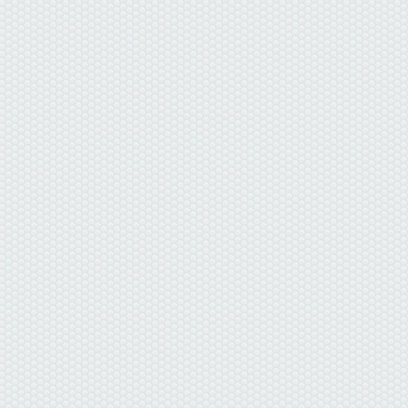
данные отсутствуют