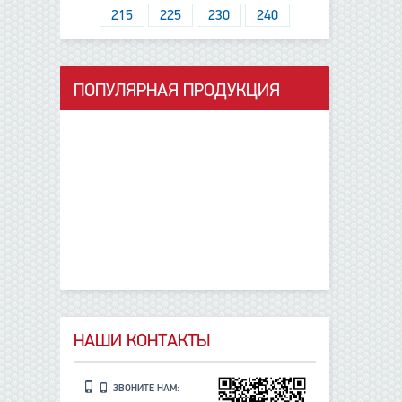
215
225
230
240
ПОПУЛЯРНАЯ ПРОДУКЦИЯ
данные отсутствуют
НАШИ КОНТАКТЫ
ЗВОНИТЕ НАМ: