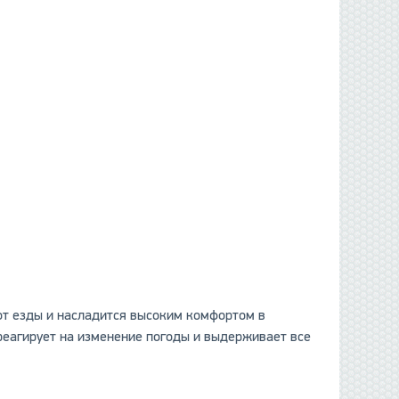
 от езды и насладится высоким комфортом в
 реагирует на изменение погоды и выдерживает все