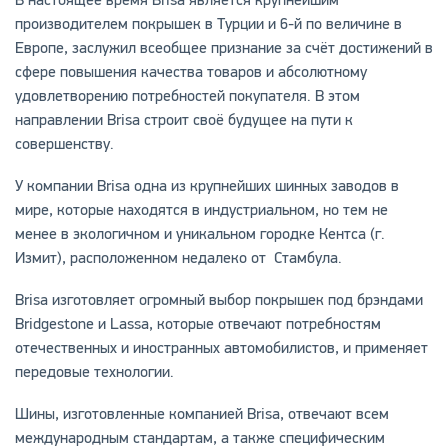
производителем покрышек в Турции и 6-й по величине в
Европе, заслужил всеобщее признание за счёт достижений в
сфере повышения качества товаров и абсолютному
удовлетворению потребностей покупателя. В этом
направлении Brisa строит своё будущее на пути к
совершенству.
У компании Brisa одна из крупнейших шинных заводов в
мире, которые находятся в индустриальном, но тем не
менее в экологичном и уникальном городке Кентса (г.
Измит), расположенном недалеко от Стамбула.
Brisa изготовляет огромный выбор покрышек под брэндами
Bridgestone и Lassa, которые отвечают потребностям
отечественных и иностранных автомобилистов, и применяет
передовые технологии.
Шины, изготовленные компанией Brisa, отвечают всем
международным стандартам, а также специфическим