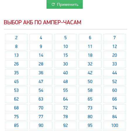
Применить
ВЫБОР АКБ ПО АМПЕР-ЧАСАМ
2
4
5
6
7
8
9
10
11
12
13
14
15
18
20
26
28
30
32
33
35
36
40
42
44
45
47
48
50
52
53
54
55
58
60
62
63
64
65
66
68
70
72
73
74
75
77
78
80
84
85
90
92
95
100