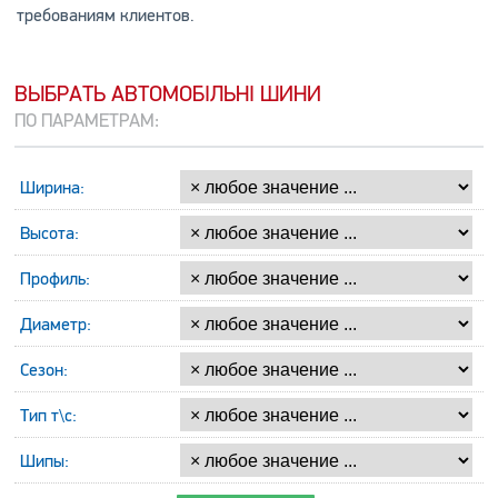
требованиям клиентов.
ВЫБРАТЬ АВТОМОБІЛЬНІ ШИНИ
ПО ПАРАМЕТРАМ:
Ширина:
Высота:
Профиль:
Диаметр:
Сезон:
Тип т\с:
Шипы: