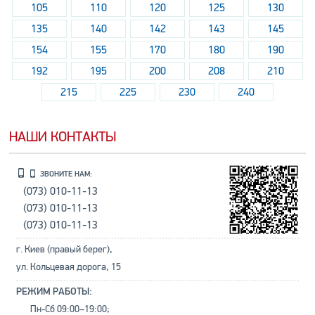
105
110
120
125
130
135
140
142
143
145
154
155
170
180
190
192
195
200
208
210
215
225
230
240
НАШИ КОНТАКТЫ
ЗВОНИТЕ НАМ:
(073) 010-11-13
(073) 010-11-13
(073) 010-11-13
г. Киев (правый берег),
ул. Кольцевая дорога, 15
РЕЖИМ РАБОТЫ:
Пн-Сб 09:00–19:00;