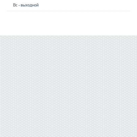
Вс - выходной