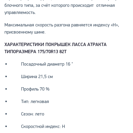
блочного типа, за счёт которого происходит отличная
управляемость.
Максимальная скорость разгона равняется индексу «Н»,
присвоенному шине.
ХАРАКТЕРИСТИКИ ПОКРЫШЕК ЛАССА АТРАКТА
ТИПОРАЗМЕРА 175/70R13 82T
Посадочный диаметр 16 "
Ширина 21,5 см
Профиль 70 %
Тип: легковая
Сезон: лето
Скоростной индекс: H