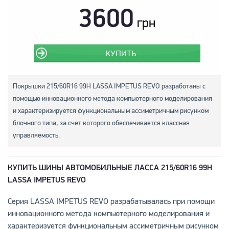
3600
грн
КУПИТЬ
Покрышки 215/60R16 99H LASSA IMPETUS REVO разработаны с
помощью инновационного метода компьютерного моделирования
и характеризируется функциональным ассиметричным рисунком
блочного типа, за счет которого обеспечивается классная
управляемость.
КУПИТЬ ШИНЫ АВТОМОБИЛЬНЫЕ ЛАССА 215/60R16 99H
LASSA IMPETUS REVO
Серия LASSA IMPETUS REVO разрабатывалась при помощи
инновационного метода компьютерного моделирования и
характеризуется функциональным ассиметричным рисунком