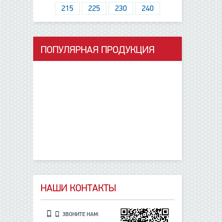
215
225
230
240
ПОПУЛЯРНАЯ ПРОДУКЦИЯ
данные отсутствуют
НАШИ КОНТАКТЫ
ЗВОНИТЕ НАМ: