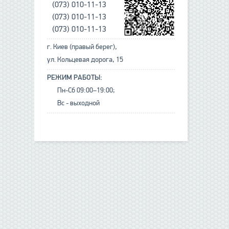
(073) 010-11-13
(073) 010-11-13
(073) 010-11-13
г. Киев (правый берег),
ул. Кольцевая дорога, 15
РЕЖИМ РАБОТЫ:
Пн-Сб 09:00–19:00;
Вс - выходной