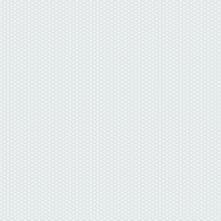
данные отсутствуют