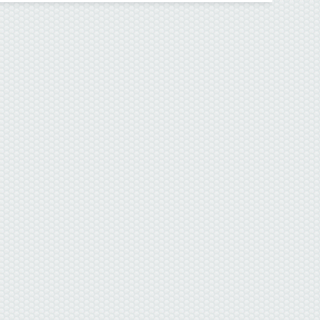
данные отсутствуют