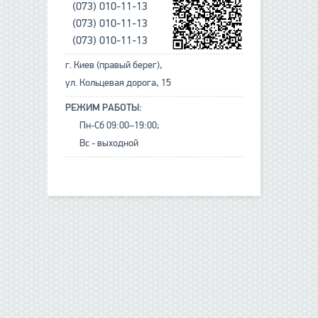
(073) 010-11-13
(073) 010-11-13
(073) 010-11-13
г. Киев (правый берег),
ул. Кольцевая дорога, 15
РЕЖИМ РАБОТЫ:
Пн-Сб 09:00–19:00;
Вс - выходной