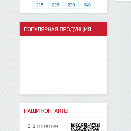
215
225
230
240
ПОПУЛЯРНАЯ ПРОДУКЦИЯ
данные отсутствуют
НАШИ КОНТАКТЫ
ЗВОНИТЕ НАМ: