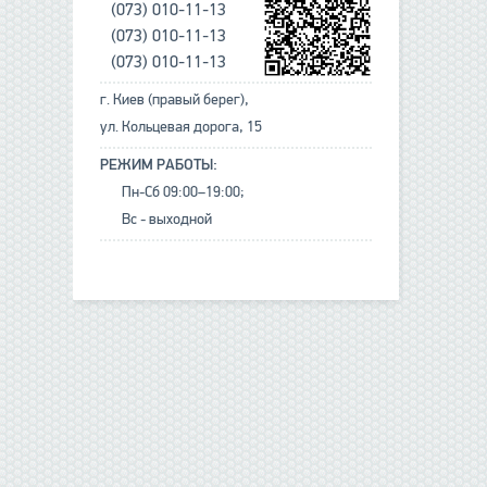
(073) 010-11-13
(073) 010-11-13
(073) 010-11-13
г. Киев (правый берег),
ул. Кольцевая дорога, 15
РЕЖИМ РАБОТЫ:
Пн-Сб 09:00–19:00;
Вс - выходной