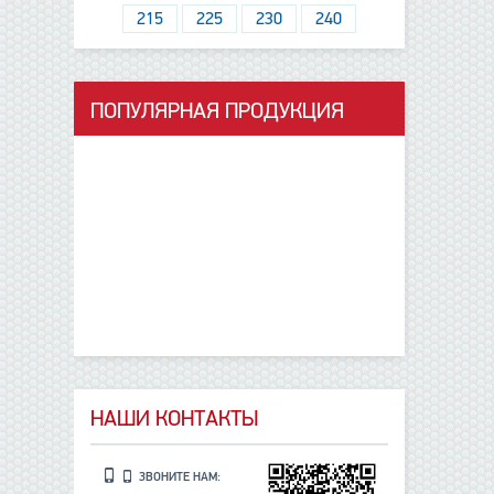
215
225
230
240
ПОПУЛЯРНАЯ ПРОДУКЦИЯ
данные отсутствуют
НАШИ КОНТАКТЫ
ЗВОНИТЕ НАМ: