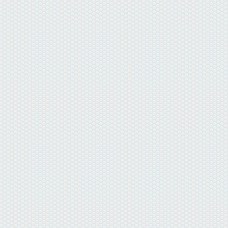
данные отсутствуют