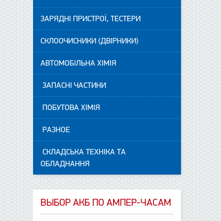
ЗАРЯДНІ ПРИСТРОЇ, ТЕСТЕРИ
СКЛООЧИСНИКИ (ДВІРНИКИ)
АВТОМОБІЛЬНА ХІМІЯ
ЗАПАСНІ ЧАСТИНИ
ПОБУТОВА ХІМІЯ
РАЗНОЕ
СКЛАДСЬКА ТЕХНІКА ТА
ОБЛАДНАННЯ
ВЫБОР АКБ ПО АМПЕР-ЧАСАМ