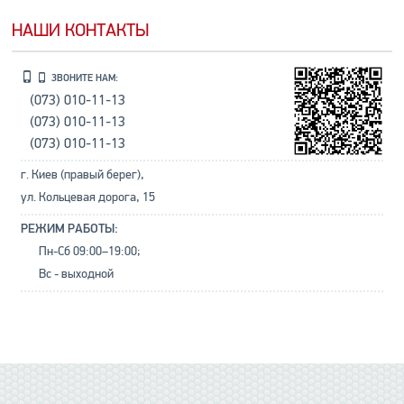
НАШИ КОНТАКТЫ
ЗВОНИТЕ НАМ:
(073) 010-11-13
(073) 010-11-13
(073) 010-11-13
г. Киев (правый берег),
ул. Кольцевая дорога, 15
РЕЖИМ РАБОТЫ:
Пн-Сб 09:00–19:00;
Вс - выходной