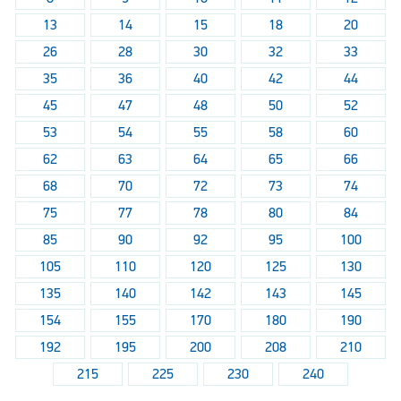
13
14
15
18
20
26
28
30
32
33
35
36
40
42
44
45
47
48
50
52
53
54
55
58
60
62
63
64
65
66
68
70
72
73
74
75
77
78
80
84
85
90
92
95
100
105
110
120
125
130
135
140
142
143
145
154
155
170
180
190
192
195
200
208
210
215
225
230
240