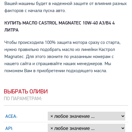
Вашей машины будет в надежной защите от влияния разных
факторов с начала пуска авто.
КУПИТЬ
МАСЛО
CASTROL MAGNATEC 10W-40 A3/B4 4
ЛИТРА
Чтобы происходила 100% защита мотора сразу со старта,
нужно правильно подобрать масло из линейки Кастрол
Magnatec. Для этого звоните по указанным номерам с
нашего сайта и спрашивайте наших менеджеров. Мы
поможем Вам в приобретении подходящего масла.
ВЫБРАТЬ ОЛИВИ
ПО ПАРАМЕТРАМ:
ACEA:
API: