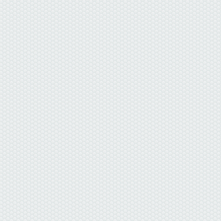
данные отсутствуют