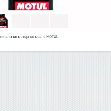
гинальное моторное масло MOTUL