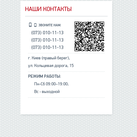
НАШИ КОНТАКТЫ
ЗВОНИТЕ НАМ:
(073) 010-11-13
(073) 010-11-13
(073) 010-11-13
г. Киев (правый берег),
ул. Кольцевая дорога, 15
РЕЖИМ РАБОТЫ:
Пн-Сб 09:00–19:00;
Вс - выходной