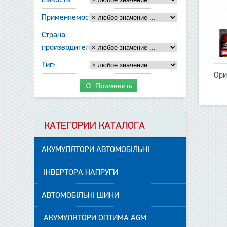
Применяемость:
Страна
производитель:
Тип:
Ори
Применить
КАТЕГОРИИ КАТАЛОГА
АКУМУЛЯТОРИ АВТОМОБІЛЬНІ
ІНВЕРТОРА НАПРУГИ
АВТОМОБІЛЬНІ ШИНИ
АКУМУЛЯТОРИ ОПТИМА AGM