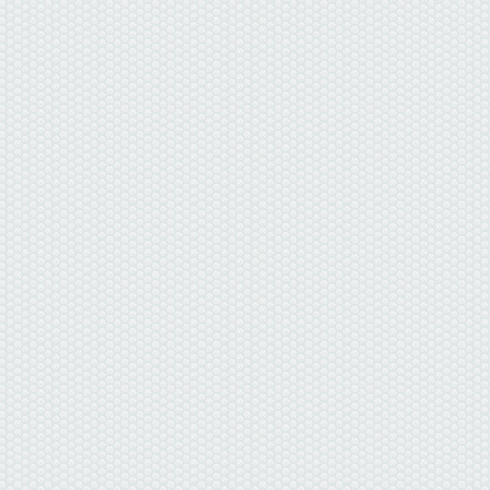
данные отсутствуют