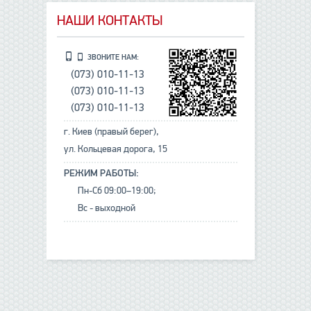
НАШИ КОНТАКТЫ
ЗВОНИТЕ НАМ:
(073) 010-11-13
(073) 010-11-13
(073) 010-11-13
г. Киев (правый берег),
ул. Кольцевая дорога, 15
РЕЖИМ РАБОТЫ:
Пн-Сб 09:00–19:00;
Вс - выходной