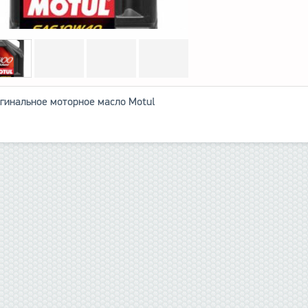
гинальное моторное масло Motul