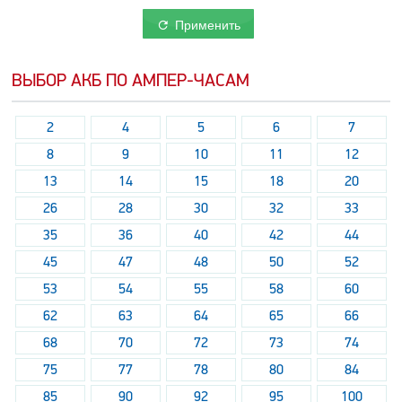
Применить
ВЫБОР АКБ ПО АМПЕР-ЧАСАМ
2
4
5
6
7
8
9
10
11
12
13
14
15
18
20
26
28
30
32
33
35
36
40
42
44
45
47
48
50
52
53
54
55
58
60
62
63
64
65
66
68
70
72
73
74
75
77
78
80
84
85
90
92
95
100