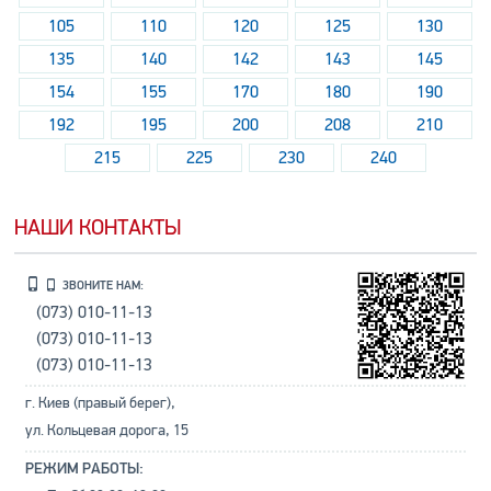
105
110
120
125
130
135
140
142
143
145
154
155
170
180
190
192
195
200
208
210
215
225
230
240
НАШИ КОНТАКТЫ
ЗВОНИТЕ НАМ:
(073) 010-11-13
(073) 010-11-13
(073) 010-11-13
г. Киев (правый берег),
ул. Кольцевая дорога, 15
РЕЖИМ РАБОТЫ: