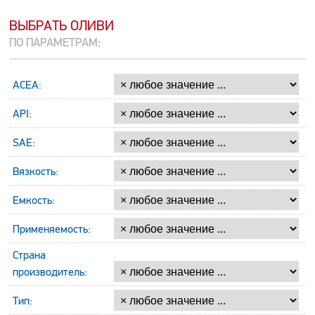
ВЫБРАТЬ ОЛИВИ
ПО ПАРАМЕТРАМ:
ACEA:
API:
SAE:
Вязкость:
Емкость:
Применяемость:
Страна
производитель:
Тип: