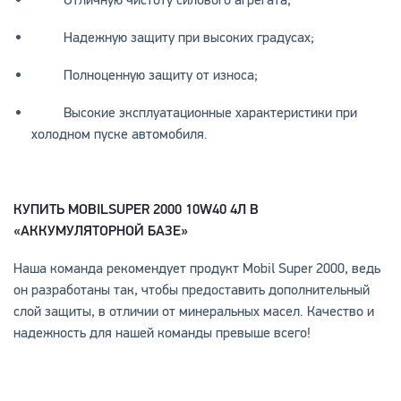
Надежную защиту при высоких градусах;
Полноценную защиту от износа;
Высокие эксплуатационные характеристики при
холодном пуске автомобиля.
КУПИТЬ
MOBIL
SUPER 2000 10
W40 4Л В
«АККУМУЛЯТОРНОЙ БАЗЕ»
Наша команда рекомендует продукт Mobil Super 2000, ведь
он разработаны так, чтобы предоставить дополнительный
слой защиты, в отличии от минеральных масел. Качество и
надежность для нашей команды превыше всего!