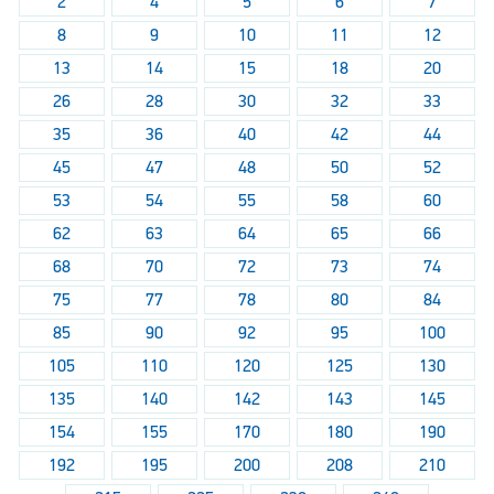
2
4
5
6
7
8
9
10
11
12
13
14
15
18
20
26
28
30
32
33
35
36
40
42
44
45
47
48
50
52
53
54
55
58
60
62
63
64
65
66
68
70
72
73
74
75
77
78
80
84
85
90
92
95
100
105
110
120
125
130
135
140
142
143
145
154
155
170
180
190
192
195
200
208
210