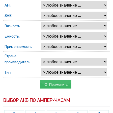
API:
SAE:
Вязкость:
Емкость:
Применяемость:
Страна
производитель:
Тип:
Применить
ВЫБОР АКБ ПО АМПЕР-ЧАСАМ