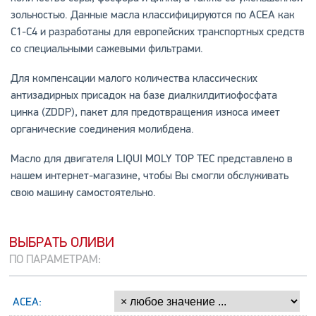
зольностью. Данные масла классифицируются по АСЕА как
С1-С4 и разработаны для европейских транспортных средств
со специальными сажевыми фильтрами.
Для компенсации малого количества классических
антизадирных присадок на базе диалкилдитиофосфата
цинка (ZDDP), пакет для предотвращения износа имеет
органические соединения молибдена.
Масло для двигателя LIQUI MOLY TOP TEC представлено в
нашем интернет-магазине, чтобы Вы смогли обслуживать
свою машину самостоятельно.
ВЫБРАТЬ ОЛИВИ
ПО ПАРАМЕТРАМ:
ACEA: