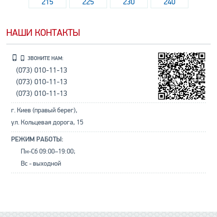
215
225
230
240
НАШИ КОНТАКТЫ
ЗВОНИТЕ НАМ:
(073) 010-11-13
(073) 010-11-13
(073) 010-11-13
г. Киев (правый берег),
ул. Кольцевая дорога, 15
РЕЖИМ РАБОТЫ:
Пн-Сб 09:00–19:00;
Вс - выходной