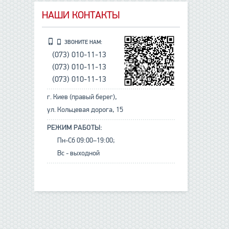
НАШИ КОНТАКТЫ
ЗВОНИТЕ НАМ:
(073) 010-11-13
(073) 010-11-13
(073) 010-11-13
г. Киев (правый берег),
ул. Кольцевая дорога, 15
РЕЖИМ РАБОТЫ:
Пн-Сб 09:00–19:00;
Вс - выходной