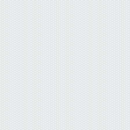
данные отсутствуют