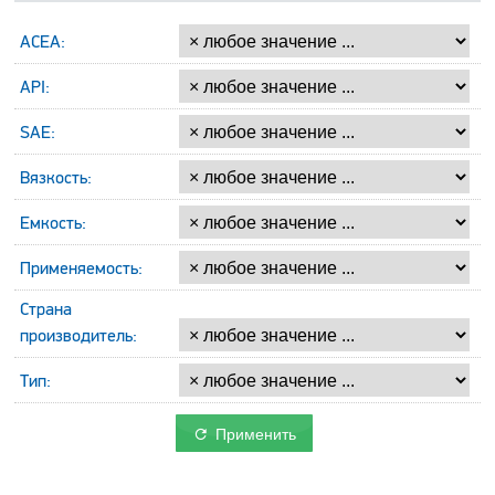
ACEA:
API:
SAE:
Вязкость:
Емкость:
Применяемость:
Страна
производитель:
Тип:
Применить