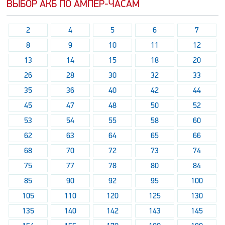
ВЫБОР АКБ ПО АМПЕР-ЧАСАМ
2
4
5
6
7
8
9
10
11
12
13
14
15
18
20
26
28
30
32
33
35
36
40
42
44
45
47
48
50
52
53
54
55
58
60
62
63
64
65
66
68
70
72
73
74
75
77
78
80
84
85
90
92
95
100
105
110
120
125
130
135
140
142
143
145