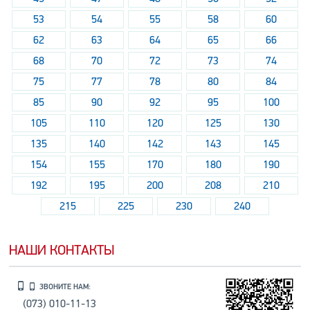
53
54
55
58
60
62
63
64
65
66
68
70
72
73
74
75
77
78
80
84
85
90
92
95
100
105
110
120
125
130
135
140
142
143
145
154
155
170
180
190
192
195
200
208
210
215
225
230
240
НАШИ КОНТАКТЫ
ЗВОНИТЕ НАМ:
(073) 010-11-13