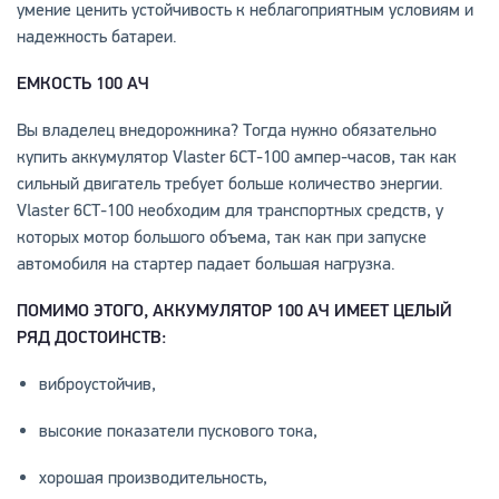
умение ценить устойчивость к неблагоприятным условиям и
надежность батареи.
ЕМКОСТЬ 100 АЧ
Вы владелец внедорожника? Тогда нужно обязательно
купить аккумулятор Vlaster 6СТ-100 ампер-часов, так как
сильный двигатель требует больше количество энергии.
Vlaster 6СТ-100 необходим для транспортных средств, у
которых мотор большого объема, так как при запуске
автомобиля на стартер падает большая нагрузка.
ПОМИМО ЭТОГО, АККУМУЛЯТОР 100 АЧ ИМЕЕТ ЦЕЛЫЙ
РЯД ДОСТОИНСТВ:
виброустойчив,
высокие показатели пускового тока,
хорошая производительность,