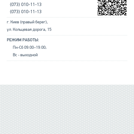
(073) 010-11-13
(073) 010-11-13
г. Киев (правый берег),
ул. Кольцевая дорога, 15
РЕЖИМ РАБОТЫ:
Пн-Сб 09:00–19:00;
Вс - выходной