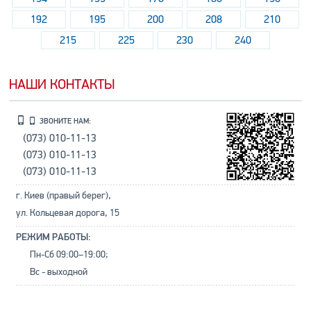
192
195
200
208
210
215
225
230
240
НАШИ КОНТАКТЫ
ЗВОНИТЕ НАМ:
(073) 010-11-13
(073) 010-11-13
(073) 010-11-13
г. Киев (правый берег),
ул. Кольцевая дорога, 15
РЕЖИМ РАБОТЫ:
Пн-Сб 09:00–19:00;
Вс - выходной