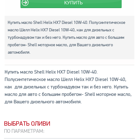
КУПИТЬ
Купить масло Shell Helix HX7 Diesel 10W-40. Полусинтетическое
масло Шелл Helix HX7 Diesel 10W-40, как для дизельных с
турбонадувом так и без него. Купить масло для авто с большим
пробегом- Shell моторное масло, для Вашего дизельного
автомобиля.
Купить масло Shell Helix HX7 Diesel 10W-40.
Полусинтетическое масло Шелл Helix HX7 Diesel 10W-40,
как для дизельных с турбонадувом так и без него. Купить
масло для авто с большим пробегом- Shell моторное масло,
для Вашего дизельного автомобиля.
ВЫБРАТЬ ОЛИВИ
ПО ПАРАМЕТРАМ: