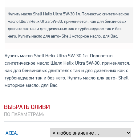
Купить масло Shell Helix Ultra 5W-30 1л. Полностью синтетическое
масло Шелл Helix Ultra 5W-30, применяется, как для бензиновых
двигателях так и для дизельных как с турбонадувом так и без
него. Купить масло для авто- Shell моторное масло, для Вас.
Купить масло Shell Helix Ultra 5W-30 1л. Полностью
синтетическое масло Шелл Helix Ultra 5W-30, применяется,
как для бензиновых двигателях так и для дизельных как с
турбонадувом так и без него. Купить масло для авто- Shell
моторное масло, для Вас.
ВЫБРАТЬ ОЛИВИ
ПО ПАРАМЕТРАМ:
ACEA: