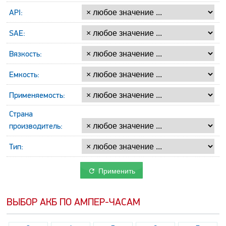
API:
SAE:
Вязкость:
Емкость:
Применяемость:
Страна
производитель:
Тип:
Применить
ВЫБОР АКБ ПО АМПЕР-ЧАСАМ