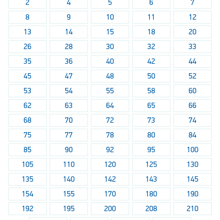
2
4
5
6
7
8
9
10
11
12
13
14
15
18
20
26
28
30
32
33
35
36
40
42
44
45
47
48
50
52
53
54
55
58
60
62
63
64
65
66
68
70
72
73
74
75
77
78
80
84
85
90
92
95
100
105
110
120
125
130
135
140
142
143
145
154
155
170
180
190
192
195
200
208
210