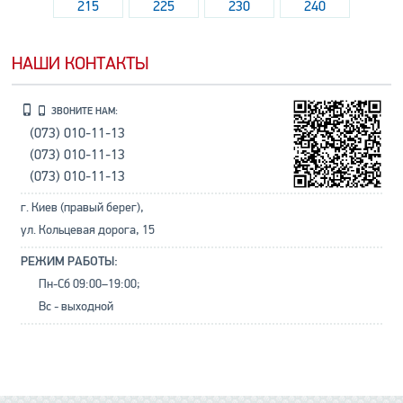
215
225
230
240
НАШИ КОНТАКТЫ
ЗВОНИТЕ НАМ:
(073) 010-11-13
(073) 010-11-13
(073) 010-11-13
г. Киев (правый берег),
ул. Кольцевая дорога, 15
РЕЖИМ РАБОТЫ:
Пн-Сб 09:00–19:00;
Вс - выходной