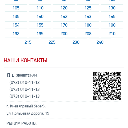
105
110
120
125
130
135
140
142
143
145
154
155
170
180
190
192
195
200
208
210
215
225
230
240
НАШИ КОНТАКТЫ
ЗВОНИТЕ НАМ:
(073) 010-11-13
(073) 010-11-13
(073) 010-11-13
г. Киев (правый берег),
ул. Кольцевая дорога, 15
РЕЖИМ РАБОТЫ: