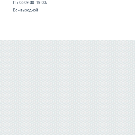
Пн-Сб 09:00–19:00;
Вс - выходной