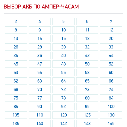
ВЫБОР АКБ ПО АМПЕР-ЧАСАМ
2
4
5
6
7
8
9
10
11
12
13
14
15
18
20
26
28
30
32
33
35
36
40
42
44
45
47
48
50
52
53
54
55
58
60
62
63
64
65
66
68
70
72
73
74
75
77
78
80
84
85
90
92
95
100
105
110
120
125
130
135
140
142
143
145