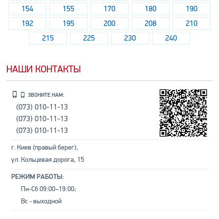
154
155
170
180
190
192
195
200
208
210
215
225
230
240
НАШИ КОНТАКТЫ
ЗВОНИТЕ НАМ:
(073) 010-11-13
(073) 010-11-13
(073) 010-11-13
г. Киев (правый берег),
ул. Кольцевая дорога, 15
РЕЖИМ РАБОТЫ:
Пн-Сб 09:00–19:00;
Вс - выходной