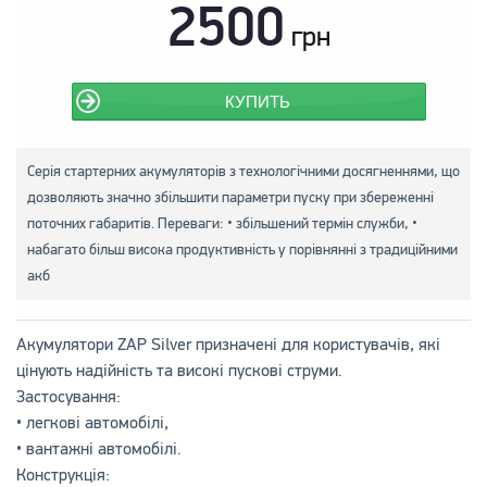
2500
грн
КУПИТЬ
Серія стартерних акумуляторів з технологічними досягненнями, що
дозволяють значно збільшити параметри пуску при збереженні
поточних габаритів. Переваги: • збільшений термін служби, •
набагато більш висока продуктивність у порівнянні з традиційними
акб
Акумулятори ZAP Silver призначені для користувачів, які
цінують надійність та високі пускові струми.
Застосування:
• легкові автомобілі,
• вантажні автомобілі.
Конструкція: