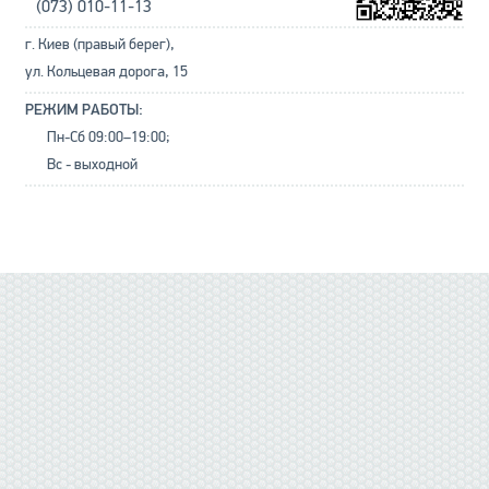
(073) 010-11-13
г. Киев (правый берег),
ул. Кольцевая дорога, 15
РЕЖИМ РАБОТЫ:
Пн-Сб 09:00–19:00;
Вс - выходной