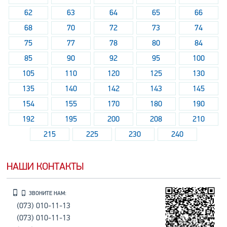
62
63
64
65
66
68
70
72
73
74
75
77
78
80
84
85
90
92
95
100
105
110
120
125
130
135
140
142
143
145
154
155
170
180
190
192
195
200
208
210
215
225
230
240
НАШИ КОНТАКТЫ
ЗВОНИТЕ НАМ:
(073) 010-11-13
(073) 010-11-13