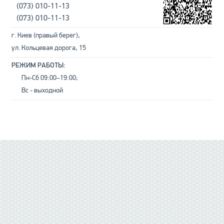
(073) 010-11-13
(073) 010-11-13
г. Киев (правый берег),
ул. Кольцевая дорога, 15
РЕЖИМ РАБОТЫ:
Пн-Сб 09:00–19:00;
Вс - выходной