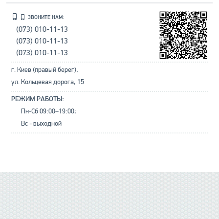
ЗВОНИТЕ НАМ:
(073) 010-11-13
(073) 010-11-13
(073) 010-11-13
г. Киев (правый берег),
ул. Кольцевая дорога, 15
РЕЖИМ РАБОТЫ:
Пн-Сб 09:00–19:00;
Вс - выходной