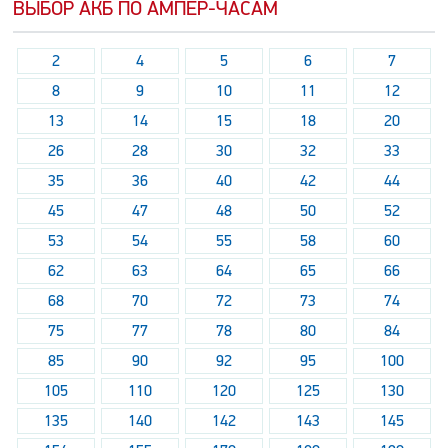
ВЫБОР АКБ ПО АМПЕР-ЧАСАМ
2
4
5
6
7
8
9
10
11
12
13
14
15
18
20
26
28
30
32
33
35
36
40
42
44
45
47
48
50
52
53
54
55
58
60
62
63
64
65
66
68
70
72
73
74
75
77
78
80
84
85
90
92
95
100
105
110
120
125
130
135
140
142
143
145