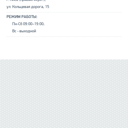
ул. Кольцевая дорога, 15
РЕЖИМ РАБОТЫ:
Пн-Сб 09:00–19:00;
Вс - выходной