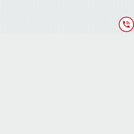
«Аккумуляторная База» © 2012 – 2022