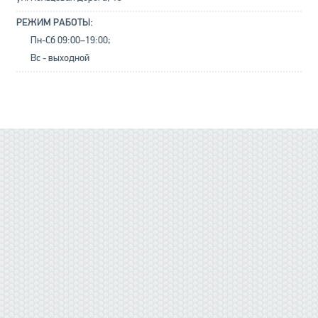
РЕЖИМ РАБОТЫ:
Пн-Сб 09:00–19:00;
Вс - выходной