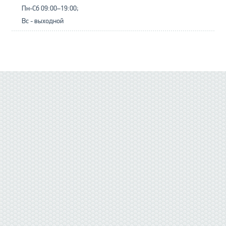
Пн-Сб 09:00–19:00;
Вс - выходной