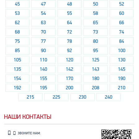
45
47
48
50
52
53
54
55
58
60
62
63
64
65
66
68
70
72
73
74
75
77
78
80
84
85
90
92
95
100
105
110
120
125
130
135
140
142
143
145
154
155
170
180
190
192
195
200
208
210
215
225
230
240
НАШИ КОНТАКТЫ
ЗВОНИТЕ НАМ: