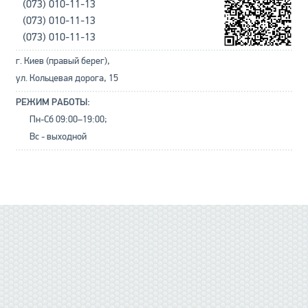
(073) 010-11-13
(073) 010-11-13
(073) 010-11-13
г. Киев (правый берег),
ул. Кольцевая дорога, 15
РЕЖИМ РАБОТЫ:
Пн-Сб 09:00–19:00;
Вс - выходной