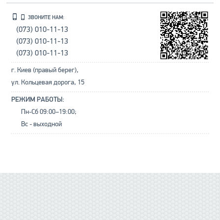
ЗВОНИТЕ НАМ:
(073) 010-11-13
(073) 010-11-13
(073) 010-11-13
г. Киев (правый берег),
ул. Кольцевая дорога, 15
РЕЖИМ РАБОТЫ:
Пн-Сб 09:00–19:00;
Вс - выходной