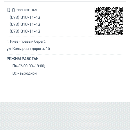
ЗВОНИТЕ НАМ:
(073) 010-11-13
(073) 010-11-13
(073) 010-11-13
г. Киев (правый берег),
ул. Кольцевая дорога, 15
РЕЖИМ РАБОТЫ:
Пн-Сб 09:00–19:00;
Вс - выходной