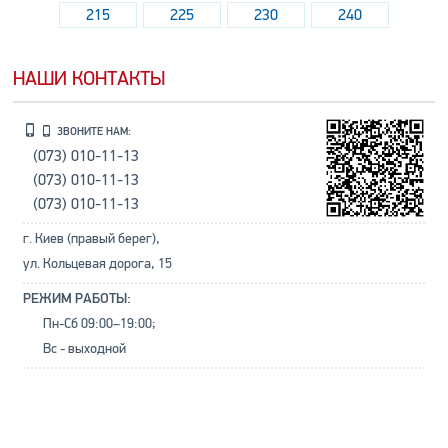
215
225
230
240
НАШИ КОНТАКТЫ
ЗВОНИТЕ НАМ:
(073) 010-11-13
(073) 010-11-13
(073) 010-11-13
г. Киев (правый берег),
ул. Кольцевая дорога, 15
РЕЖИМ РАБОТЫ:
Пн-Сб 09:00–19:00;
Вс - выходной