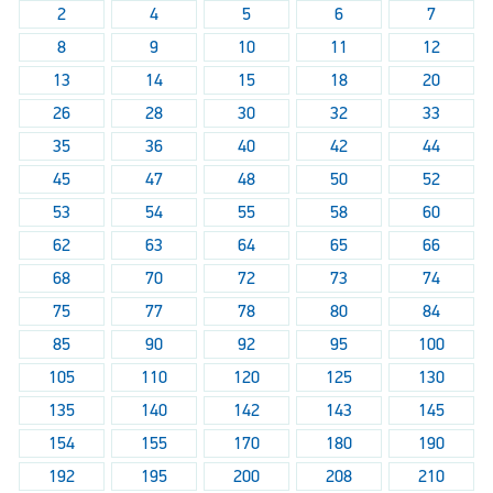
2
4
5
6
7
8
9
10
11
12
13
14
15
18
20
26
28
30
32
33
35
36
40
42
44
45
47
48
50
52
53
54
55
58
60
62
63
64
65
66
68
70
72
73
74
75
77
78
80
84
85
90
92
95
100
105
110
120
125
130
135
140
142
143
145
154
155
170
180
190
192
195
200
208
210