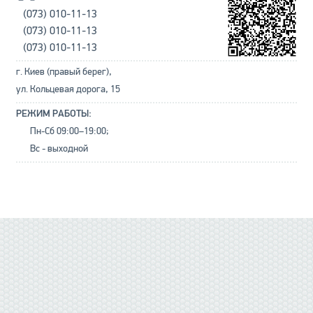
(073) 010-11-13
(073) 010-11-13
(073) 010-11-13
г. Киев (правый берег),
ул. Кольцевая дорога, 15
РЕЖИМ РАБОТЫ:
Пн-Сб 09:00–19:00;
Вс - выходной