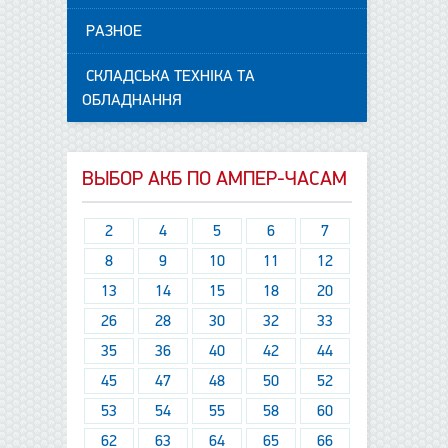
РАЗНОЕ
СКЛАДСЬКА ТЕХНІКА ТА
ОБЛАДНАННЯ
ВЫБОР АКБ ПО АМПЕР-ЧАСАМ
2
4
5
6
7
8
9
10
11
12
13
14
15
18
20
26
28
30
32
33
35
36
40
42
44
45
47
48
50
52
53
54
55
58
60
62
63
64
65
66