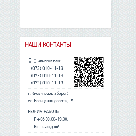
НАШИ КОНТАКТЫ
ЗВОНИТЕ НАМ:
(073) 010-11-13
(073) 010-11-13
(073) 010-11-13
г. Киев (правый берег),
ул. Кольцевая дорога, 15
РЕЖИМ РАБОТЫ:
Пн-Сб 09:00–19:00;
Вс - выходной