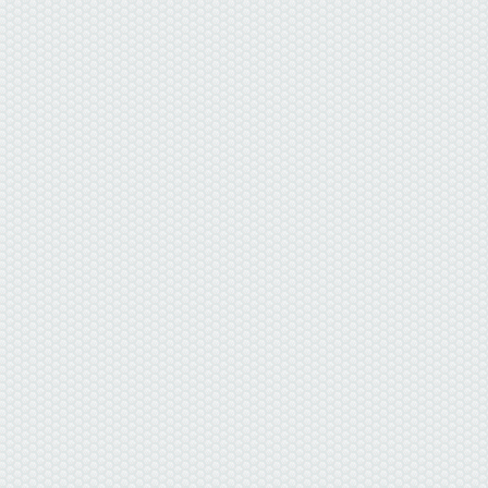
данные отсутствуют