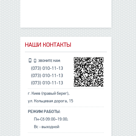
НАШИ КОНТАКТЫ
ЗВОНИТЕ НАМ:
(073) 010-11-13
(073) 010-11-13
(073) 010-11-13
г. Киев (правый берег),
ул. Кольцевая дорога, 15
РЕЖИМ РАБОТЫ:
Пн-Сб 09:00–19:00;
Вс - выходной