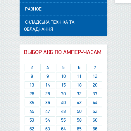
РАЗНОЕ
СКЛАДСЬКА ТЕХНІКА ТА
ОБЛАДНАННЯ
ВЫБОР АКБ ПО АМПЕР-ЧАСАМ
2
4
5
6
7
8
9
10
11
12
13
14
15
18
20
26
28
30
32
33
35
36
40
42
44
45
47
48
50
52
53
54
55
58
60
62
63
64
65
66