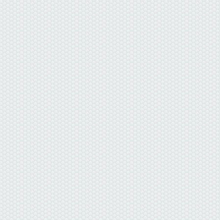
данные отсутствуют