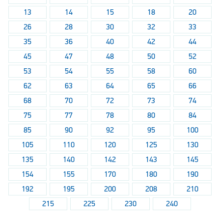
13
14
15
18
20
26
28
30
32
33
35
36
40
42
44
45
47
48
50
52
53
54
55
58
60
62
63
64
65
66
68
70
72
73
74
75
77
78
80
84
85
90
92
95
100
105
110
120
125
130
135
140
142
143
145
154
155
170
180
190
192
195
200
208
210
215
225
230
240