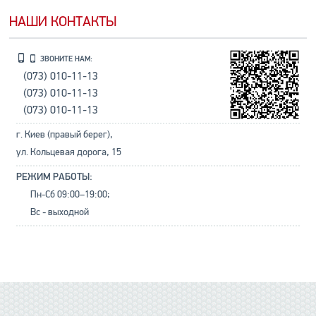
НАШИ КОНТАКТЫ
ЗВОНИТЕ НАМ:
(073) 010-11-13
(073) 010-11-13
(073) 010-11-13
г. Киев (правый берег),
ул. Кольцевая дорога, 15
РЕЖИМ РАБОТЫ:
Пн-Сб 09:00–19:00;
Вс - выходной